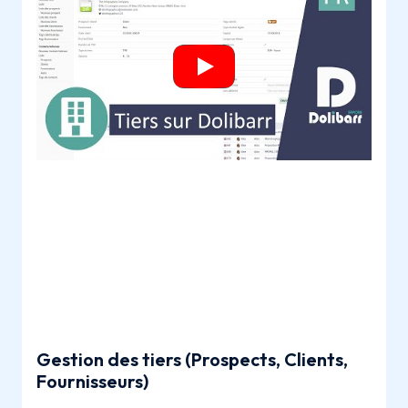
Gestion des tiers (Prospects, Clients,
Fournisseurs)