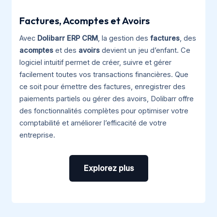
Factures, Acomptes et Avoirs
Avec
Dolibarr ERP CRM
, la gestion des
factures
, des
acomptes
et des
avoirs
devient un jeu d’enfant. Ce
logiciel intuitif permet de créer, suivre et gérer
facilement toutes vos transactions financières. Que
ce soit pour émettre des factures, enregistrer des
paiements partiels ou gérer des avoirs, Dolibarr offre
des fonctionnalités complètes pour optimiser votre
comptabilité et améliorer l’efficacité de votre
entreprise.
Explorez plus