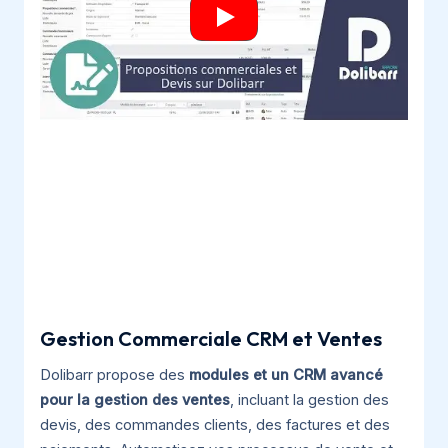
Gestion Commerciale CRM et Ventes
Dolibarr propose des
modules et un CRM avancé
pour la gestion des ventes
, incluant la gestion des
devis, des commandes clients, des factures et des