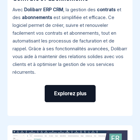
Avec
Dolibarr ERP CRM
, la gestion des
contrats
et
des
abonnements
est simplifiée et efficace. Ce
logiciel permet de créer, suivre et renouveler
facilement vos contrats et abonnements, tout en
automatisant les processus de facturation et de
rappel. Grâce à ses fonctionnalités avancées, Dolibarr
vous aide à maintenir des relations solides avec vos
clients et à optimiser la gestion de vos services
récurrents.
Explorez plus