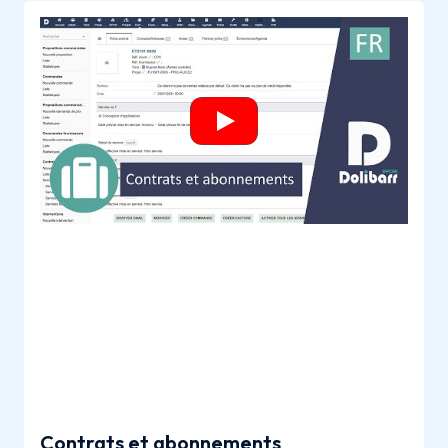
Contrats et abonnements