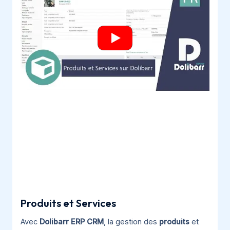
Produits et Services
Avec
Dolibarr ERP CRM
, la gestion des
produits
et