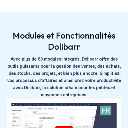
Modules et Fonctionnalités
Dolibarr
Avec plus de
63 modules intégrés
, Dolibarr offre des
outils puissants pour la gestion des ventes, des achats,
des stocks, des projets, et bien plus encore. Simplifiez
vos processus d’affaires et améliorez votre productivité
avec Dolibarr, la solution idéale pour les petites et
moyennes entreprises
.