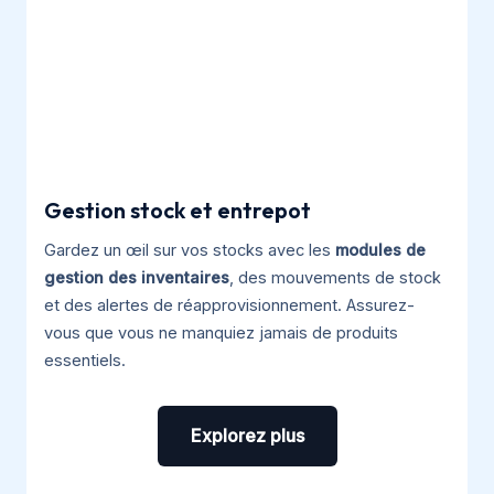
Gestion stock et entrepot
Gardez un œil sur vos stocks avec les
modules de
gestion des inventaires
, des mouvements de stock
et des alertes de réapprovisionnement. Assurez-
vous que vous ne manquiez jamais de produits
essentiels.
Explorez plus