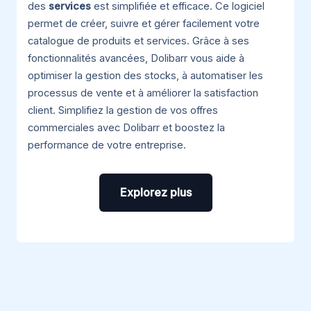
des
services
est simplifiée et efficace. Ce logiciel
permet de créer, suivre et gérer facilement votre
catalogue de produits et services. Grâce à ses
fonctionnalités avancées, Dolibarr vous aide à
optimiser la gestion des stocks, à automatiser les
processus de vente et à améliorer la satisfaction
client. Simplifiez la gestion de vos offres
commerciales avec Dolibarr et boostez la
performance de votre entreprise.
Explorez plus