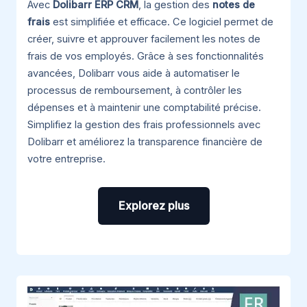
Avec
Dolibarr ERP CRM
, la gestion des
notes de
frais
est simplifiée et efficace. Ce logiciel permet de
créer, suivre et approuver facilement les notes de
frais de vos employés. Grâce à ses fonctionnalités
avancées, Dolibarr vous aide à automatiser le
processus de remboursement, à contrôler les
dépenses et à maintenir une comptabilité précise.
Simplifiez la gestion des frais professionnels avec
Dolibarr et améliorez la transparence financière de
votre entreprise.
Explorez plus