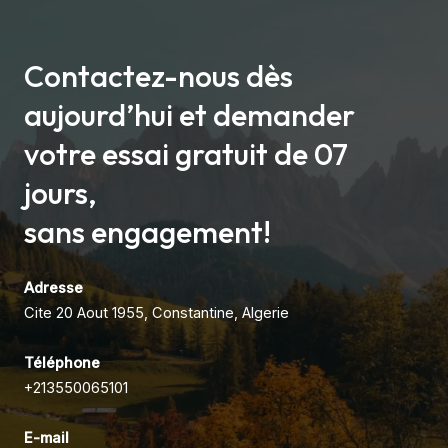
Contactez-nous dès
aujourd’hui et demander
votre essai gratuit de 07
jours,
sans engagement!
Adresse
Cite 20 Aout 1955, Constantine, Algerie
Téléphone
+213550065101
E-mail