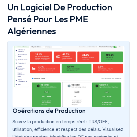
Un Logiciel De Production
Pensé Pour Les PME
Algériennes
Opérations de Production
Suivez la production en temps réel : TRS/OEE,
utilisation, efficience et respect des délais. Visualisez