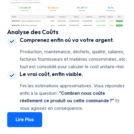
Analyse des Coûts
Comprenez enfin où va votre argent.
Production, maintenance, déchets, qualité, salaires,
factures fournisseurs et matières consommées..etc.
tout est consolidé pour calculer le coût unitaire réel.
Le vrai coût, enfin visible
.
Fini les estimations approximatives. Vous répondez
enfin à la question:
“Combien nous coûte
réellement ce produit ou cette commande ?”
Et
vous agissez en conséquence.
Lire Plus