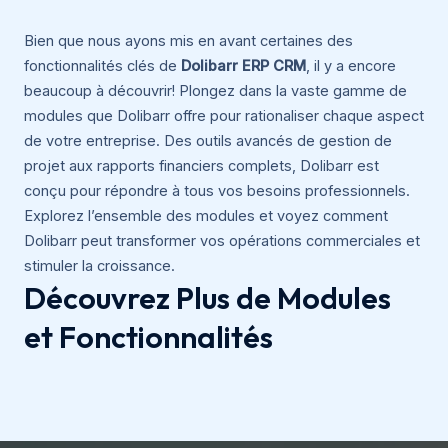
Bien que nous ayons mis en avant certaines des
fonctionnalités clés de
Dolibarr ERP CRM
, il y a encore
beaucoup à découvrir! Plongez dans la vaste gamme de
modules que Dolibarr offre pour rationaliser chaque aspect
de votre entreprise. Des outils avancés de gestion de
projet aux rapports financiers complets, Dolibarr est
conçu pour répondre à tous vos besoins professionnels.
Explorez l’ensemble des modules et voyez comment
Dolibarr peut transformer vos opérations commerciales et
stimuler la croissance.
Découvrez Plus de Modules
et Fonctionnalités