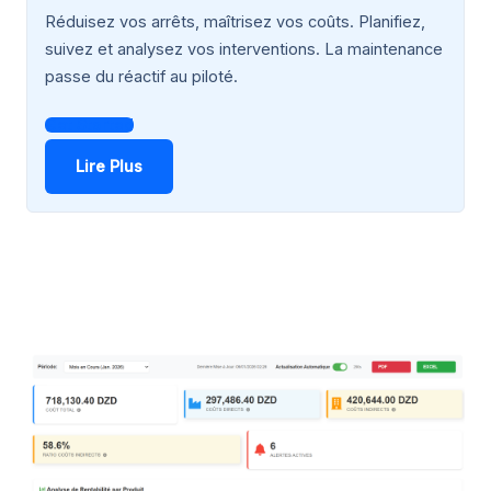
Réduisez vos arrêts, maîtrisez vos coûts. Planifiez,
suivez et analysez vos interventions. La maintenance
passe du réactif au piloté.
Get Started
Lire Plus