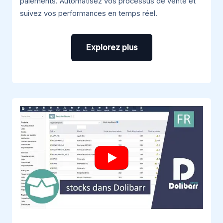
paiements. Automatisez vos processus de vente et
suivez vos performances en temps réel.
Explorez plus