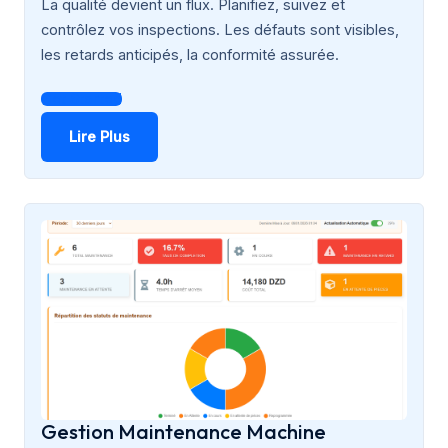
La qualité devient un flux. Planifiez, suivez et
contrôlez vos inspections. Les défauts sont visibles,
les retards anticipés, la conformité assurée.
Get Started
Lire Plus
Gestion Maintenance Machine