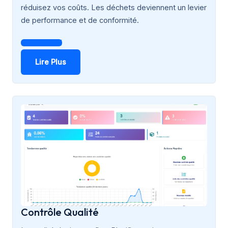
réduisez vos coûts. Les déchets deviennent un levier
de performance et de conformité.
Get Started
Lire Plus
Contrôle Qualité